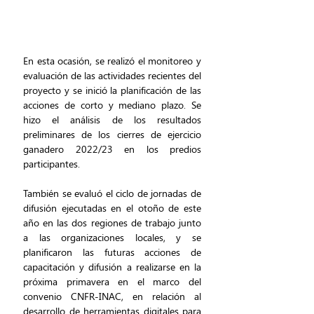
En esta ocasión, se realizó el monitoreo y 
evaluación de las actividades recientes del 
proyecto y se inició la planificación de las 
acciones de corto y mediano plazo. Se 
hizo el análisis de los resultados 
preliminares de los cierres de ejercicio 
ganadero 2022/23 en los predios 
participantes. 
También se evaluó el ciclo de jornadas de 
difusión ejecutadas en el otoño de este 
año en las dos regiones de trabajo junto 
a las organizaciones locales, y se 
planificaron las futuras acciones de 
capacitación y difusión a realizarse en la 
próxima primavera en el marco del 
convenio CNFR-INAC, en relación al 
desarrollo de herramientas digitales para 