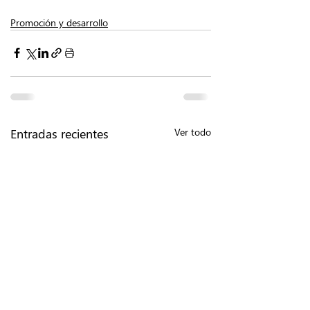
Promoción y desarrollo
Entradas recientes
Ver todo