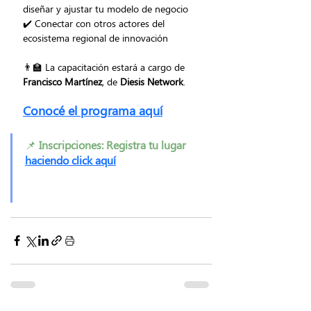
diseñar y ajustar tu modelo de negocio
✔️ Conectar con otros actores del 
ecosistema regional de innovación
👨‍🏫 La capacitación estará a cargo de 
Francisco Martínez
, de 
Diesis Network
.
Conocé el programa aqu
í
📌 
Inscripciones: Registra tu lugar
haciendo click aquí