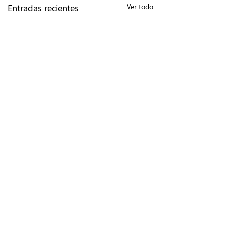
Entradas recientes
Ver todo