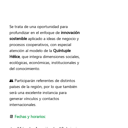
Se trata de una oportunidad para 
profundizar en el enfoque de 
innovación 
sostenible
 aplicado a ideas de negocio y 
procesos cooperativos, con especial 
atención al modelo de la 
Quíntuple 
Hélice
, que integra dimensiones sociales, 
ecológicas, económicas, institucionales y 
del conocimiento.
👥 Participarán referentes de distintos 
países de la región, por lo que también 
será una excelente instancia para 
generar vínculos y contactos 
internacionales.
📆 
Fechas y horarios: