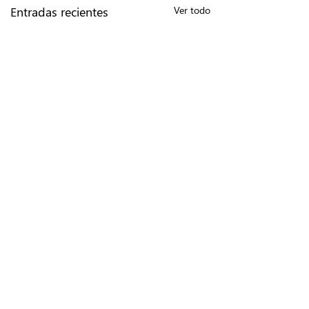
Entradas recientes
Ver todo