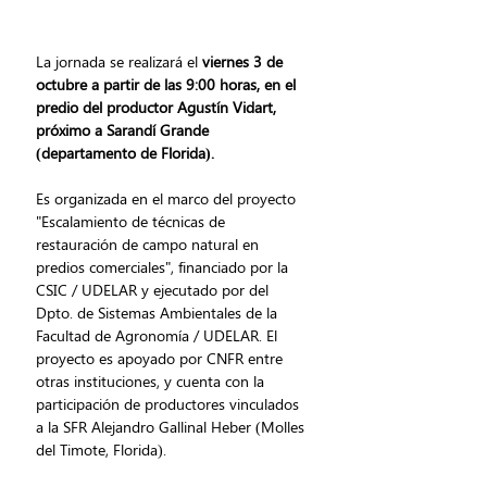
La jornada se realizará el 
viernes 3 de 
octubre a partir de las 9:00 horas, en el 
predio del productor Agustín Vidart, 
próximo a Sarandí Grande 
(departamento de Florida).
Es organizada en el marco del proyecto 
"Escalamiento de técnicas de 
restauración de campo natural en 
predios comerciales", financiado por la 
CSIC / UDELAR y ejecutado por del 
Dpto. de Sistemas Ambientales de la 
Facultad de Agronomía / UDELAR. El 
proyecto es apoyado por CNFR entre 
otras instituciones, y cuenta con la 
participación de productores vinculados 
a la SFR Alejandro Gallinal Heber (Molles 
del Timote, Florida).