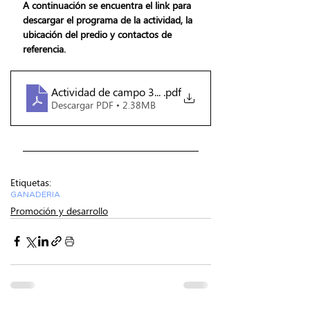
A continuación se encuentra el link para 
descargar el programa de la actividad, la 
ubicación del predio y contactos de 
referencia. 
Actividad de campo 3-10
.pdf
Descargar PDF • 2.38MB
Etiquetas:
GANADERIA
Promoción y desarrollo