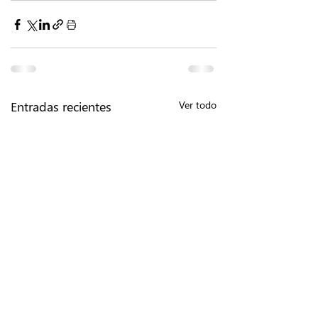
Entradas recientes
Ver todo