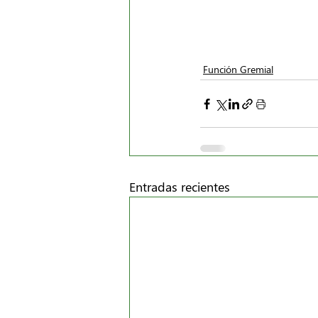
Función Gremial
Entradas recientes