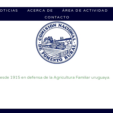
OTICIAS
ACERCA DE
ÁREA DE ACTIVIDAD
CONTACTO
esde 1915 en defensa de la Agricultura Familiar uruguaya.