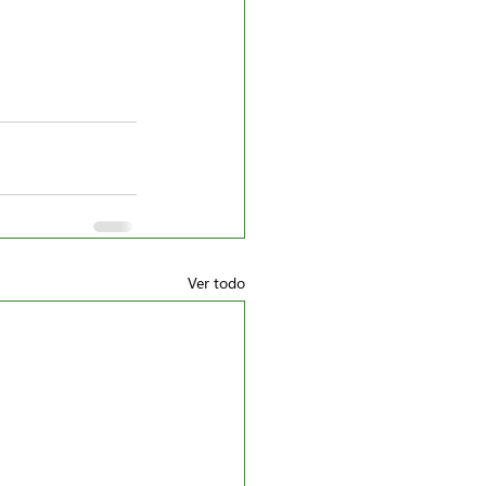
Ver todo