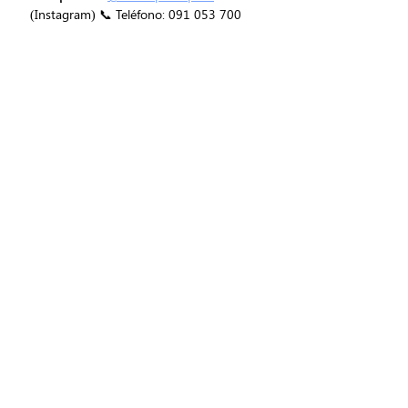
(Instagram) 📞 Teléfono: 091 053 700