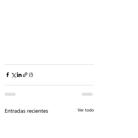
Entradas recientes
Ver todo