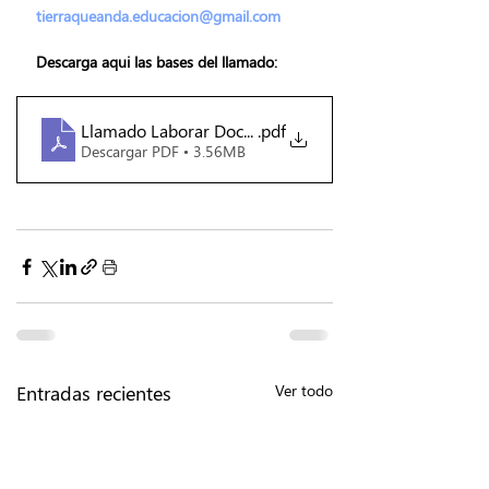
tierraqueanda.educacion@gmail.com
Descarga aqui las bases del llamado:
Llamado Laborar Docente
.pdf
Descargar PDF • 3.56MB
Entradas recientes
Ver todo