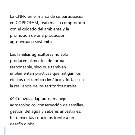
La CNFR, en el marco de su participación 
en COPROFAM, reafirma su compromiso 
con el cuidado del ambiente y la 
promoción de una producción 
agropecuaria sostenible.
Las familias agricultoras no solo 
producen alimentos de forma 
responsable, sino que también 
implementan prácticas que mitigan los 
efectos del cambio climático y fortalecen 
la resiliencia de los territorios rurales.
🌿 Cultivos adaptados, manejo 
agroecológico, conservación de semillas, 
gestión del agua y saberes ancestrales: 
herramientas concretas frente a un 
desafío global.