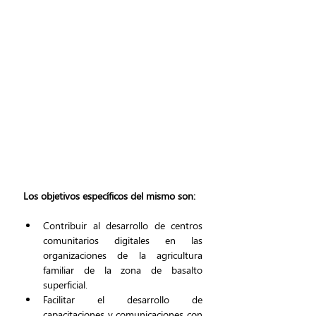
Los objetivos específicos del mismo son:
Contribuir al desarrollo de centros 
comunitarios digitales en las 
organizaciones de la agricultura 
familiar de la zona de basalto 
superficial.
Facilitar el desarrollo de 
capacitaciones y comunicaciones con 