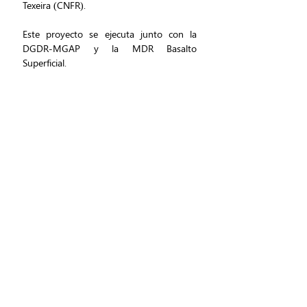
Texeira (CNFR).
Este proyecto se ejecuta junto con la 
DGDR-MGAP y la MDR Basalto 
Superficial. 