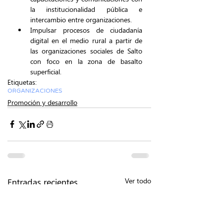
la institucionalidad pública e 
intercambio entre organizaciones.
Impulsar procesos de ciudadanía 
digital en el medio rural a partir de 
las organizaciones sociales de Salto 
con foco en la zona de basalto 
superficial.
Etiquetas:
ORGANIZACIONES
Promoción y desarrollo
Entradas recientes
Ver todo