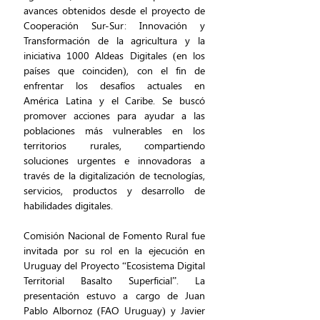
avances obtenidos desde el proyecto de 
Cooperación Sur-Sur: Innovación y 
Transformación de la agricultura y la 
iniciativa 1000 Aldeas Digitales (en los 
países que coinciden), con el fin de 
enfrentar los desafíos actuales en 
América Latina y el Caribe. Se buscó 
promover acciones para ayudar a las 
poblaciones más vulnerables en los 
territorios rurales, compartiendo 
soluciones urgentes e innovadoras a 
través de la digitalización de tecnologías, 
servicios, productos y desarrollo de 
habilidades digitales.
Comisión Nacional de Fomento Rural fue 
invitada por su rol en la ejecución en 
Uruguay del Proyecto “Ecosistema Digital 
Territorial Basalto Superficial”. La 
presentación estuvo a cargo de Juan 
Pablo Albornoz (FAO Uruguay) y Javier 