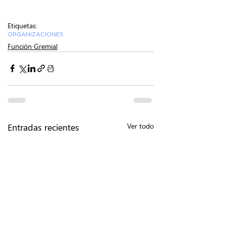
Etiquetas:
ORGANIZACIONES
Función Gremial
Entradas recientes
Ver todo