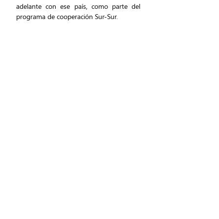
adelante con ese país, como parte del 
programa de cooperación Sur-Sur.