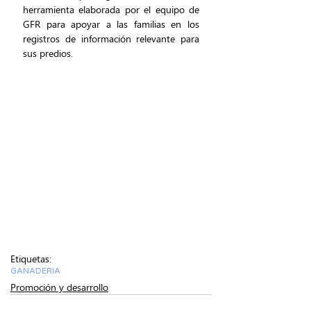
herramienta elaborada por el equipo de 
GFR para apoyar a las familias en los 
registros de información relevante para 
sus predios.
Etiquetas:
GANADERIA
Promoción y desarrollo