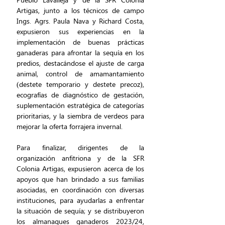
Artigas, junto a los técnicos de campo 
Ings. Agrs. Paula Nava y Richard Costa, 
expusieron sus experiencias en la 
implementación de buenas prácticas 
ganaderas para afrontar la sequía en los 
predios, destacándose el ajuste de carga 
animal, control de amamantamiento 
(destete temporario y destete precoz), 
ecografías de diagnóstico de gestación, 
suplementación estratégica de categorías 
prioritarias, y la siembra de verdeos para 
mejorar la oferta forrajera invernal.
Para finalizar, dirigentes de la 
organización anfitriona y de la SFR 
Colonia Artigas, expusieron acerca de los 
apoyos que han brindado a sus familias 
asociadas, en coordinación con diversas 
instituciones, para ayudarlas a enfrentar 
la situación de sequía; y se distribuyeron 
los almanaques ganaderos 2023/24, 