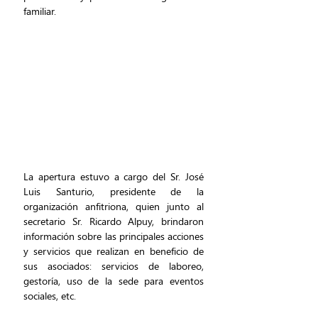
familiar.
La apertura estuvo a cargo del Sr. José 
Luis Santurio, presidente de la 
organización anfitriona, quien junto al 
secretario Sr. Ricardo Alpuy, brindaron 
información sobre las principales acciones 
y servicios que realizan en beneficio de 
sus asociados: servicios de laboreo, 
gestoría, uso de la sede para eventos 
sociales, etc.