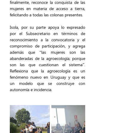
finalmente, reconoce la conquista de las 
mujeres en materia de acceso a tierra, 
felicitando a todas las colonas presentes.
Isola, por su parte apoya lo expresado 
por el Subsecretario en términos de 
reconocimiento a la convocatoria y el 
compromiso de participación, y agrega 
además que “las mujeres son las 
abanderadas de la agroecología; porque 
son las que cuestionan el sistema”. 
Reflexiona que la agroecología es un 
fenómeno nuevo en Uruguay y que es 
un modelo que se construye con 
autonomía e incidencia.