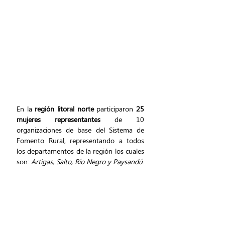
En la 
región litoral norte
 participaron 
25 
mujeres representantes 
de 10 
organizaciones de base del Sistema de 
Fomento Rural, representando a todos 
los departamentos de la región los cuales 
son: 
Artigas, Salto, Río Negro y Paysandú
. 