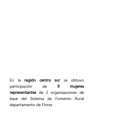
En la 
región centro sur
 se obtuvo 
participación de 
9 mujeres 
representantes
 de 2 organizaciones de 
base del Sistema de Fomento Rural 
departamento de Flores.