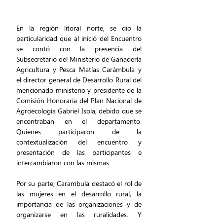
En la región litoral norte, se dio la 
particularidad que al inició del Encuentro 
se contó con la presencia del 
Subsecretario del Ministerio de Ganadería 
Agricultura y Pesca Matías Carámbula y 
el director general de Desarrollo Rural del 
mencionado ministerio y presidente de la 
Comisión Honoraria del Plan Nacional de 
Agroecología Gabriel Isola, debido que se 
encontraban en el departamento. 
Quienes participaron de la 
contextualización del encuentro y 
presentación de las participantes e 
intercambiaron con las mismas.
Por su parte, Carambula destacó el rol de 
las mujeres en el desarrollo rural, la 
importancia de las organizaciones y de 
organizarse en las ruralidades. Y 