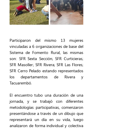
Participaron del mismo 13 mujeres 
vinculadas a 6 organizaciones de base del 
Sistema de Fomento Rural, las mismas 
son: SFR Sexta Sección; SFR Curticieras; 
SFR Masoller; SFR Rivera; SFR Las Flores; 
SFR Cerro Pelado estando representados 
los departamentos de Rivera y 
Tacuarembó.
El encuentro tubo una duración de una 
jornada, y se trabajó con diferentes 
metodologías participativas, comenzaron 
presentándose a través de un dibujo que 
representará un día en su vida, luego 
analizaron de forma individual y colectiva 