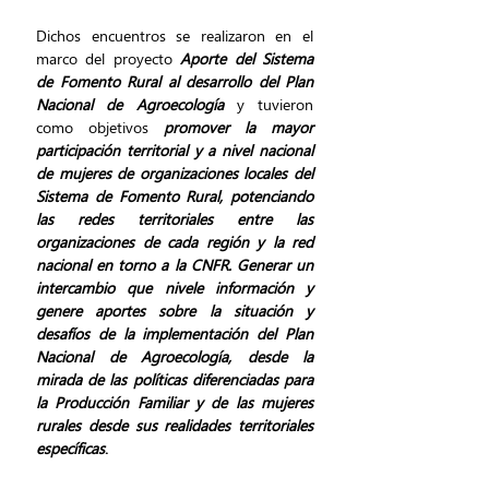
Dichos encuentros se realizaron en el 
marco del proyecto 
Aporte del Sistema 
de Fomento Rural al desarrollo del Plan 
Nacional de Agroecología
y tuvieron 
como objetivos 
promover la mayor 
participación territorial y a nivel
 nacional 
de mujeres de organizaciones locales del 
Sistema de Fomento Rural, potenciando 
las redes territoriales entre las 
organizaciones de cada región y la red 
nacional en torno a la CNFR. Generar un 
intercambio que nivele información y 
genere aportes sobre la situación y 
desafíos de la implementación del Plan 
Nacional de Agroecología, desde la 
mirada de las políticas diferenciadas para 
la Producción Familiar y de las mujeres 
rurales desde sus realidades territoriales 
específicas
.