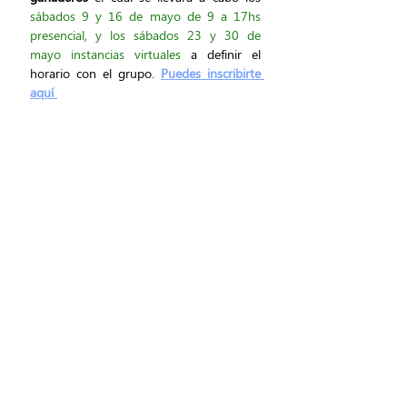
sábados 9 y 16 de mayo de 9 a 17hs 
presencial, y los sábados 23 y 30 de 
mayo instancias virtuales
 a definir el 
horario con el grupo. 
Puedes inscribirte 
aquí 