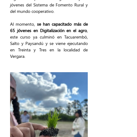
jóvenes del Sistema de Fomento Rural y 
del mundo cooperativo.
Al momento, 
se han capacitado más de 
65 jóvenes en Digitalización en el agro
, 
este curso ya culminó en Tacuarembó, 
Salto y Paysandú y se viene ejecutando 
en Treinta y Tres en la localidad de 
Vergara.