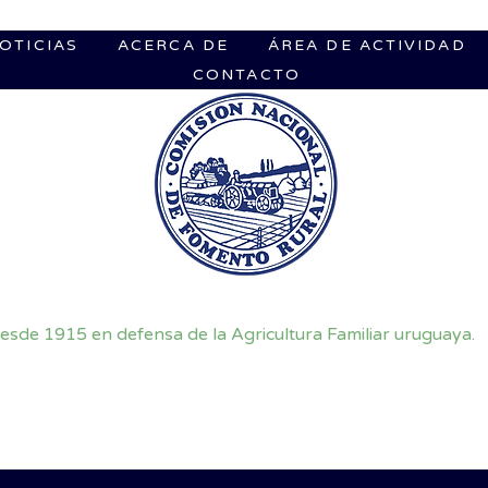
OTICIAS
ACERCA DE
ÁREA DE ACTIVIDAD
CONTACTO
esde 1915 en defensa de la Agricultura Familiar uruguaya.