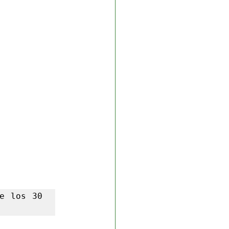
e los 30 