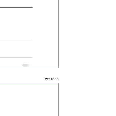
Ver todo