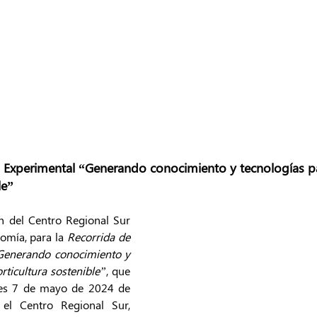
 Experimental “Generando conocimiento y tecnologías p
le”
n del Centro Regional Sur 
omía, para la 
Recorrida de 
enerando conocimiento y 
rticultura sostenible”
, que 
tes 7 de mayo de 2024 de 
el Centro Regional Sur, 