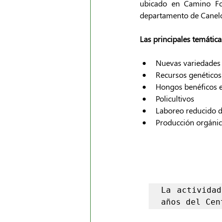
ubicado en Camino Fol
departamento de Canel
Las principales temática
Nuevas variedades 
Recursos genéticos
Hongos benéficos e
Policultivos
Laboreo reducido d
Producción orgánic
La actividad
años del Cen