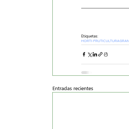
Etiquetas:
HORTI-FRUTICULTURA
GRA
Entradas recientes