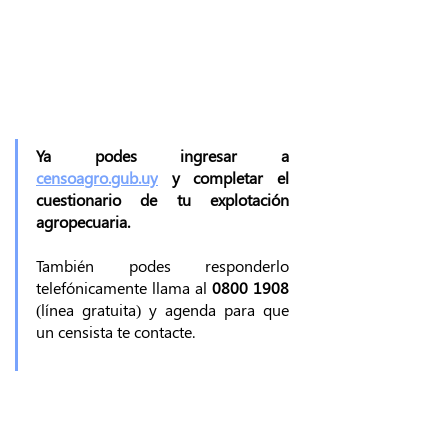
Ya podes ingresar a 
censoagro.gub.uy
 y completar el 
cuestionario de tu explotación 
agropecuaria.
También podes responderlo 
telefónicamente llama al 
0800 1908
(línea gratuita) y agenda para que 
un censista te contacte. 