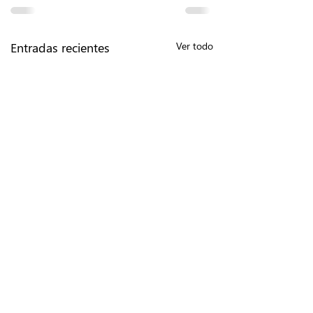
Entradas recientes
Ver todo