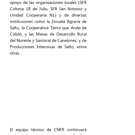
apoyo de las organizaciones locales (SFR 
Colonia 18 de Julio, SFR San Antonio y 
Unidad Cooperaria N1) y de diversas 
instituciones como la Escuela Agraria de 
Salto, la Cooperativa Tierra que Anda de 
Cololó, y las Mesas de Desarrollo Rural 
del Noreste y Santoral de Canelones, y de 
Producciones Intensivas de Salto, entre 
otras. 
El equipo técnico de CNFR continuará 