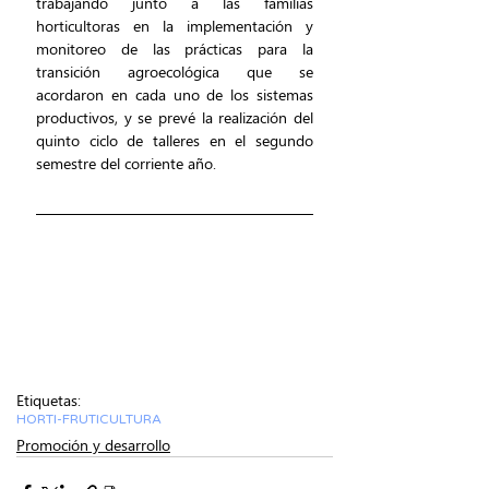
trabajando junto a las familias 
horticultoras en la implementación y 
monitoreo de las prácticas para la 
transición agroecológica que se 
acordaron en cada uno de los sistemas 
productivos, y se prevé la realización del 
quinto ciclo de talleres en el segundo 
semestre del corriente año.
Etiquetas:
HORTI-FRUTICULTURA
Promoción y desarrollo