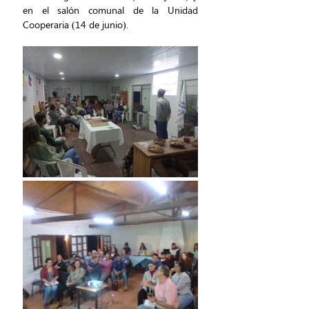
en el salón comunal de la Unidad 
Cooperaria (14 de junio).