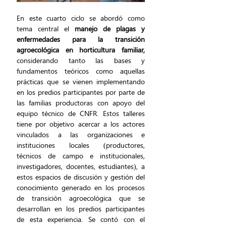
En este cuarto ciclo se abordó como 
tema central el 
manejo de plagas y 
enfermedades para la transición 
agroecológica en horticultura familiar, 
considerando tanto las bases y 
fundamentos teóricos como aquellas 
prácticas que se vienen implementando 
en los predios participantes por parte de 
las familias productoras con apoyo del 
equipo técnico de CNFR. Estos talleres 
tiene por objetivo acercar a los actores 
vinculados a las organizaciones e 
instituciones locales (productores, 
técnicos de campo e institucionales, 
investigadores, docentes, estudiantes), a 
estos espacios de discusión y gestión del 
conocimiento generado en los procesos 
de transición agroecológica que se 
desarrollan en los predios participantes 
de esta experiencia. Se contó con el 