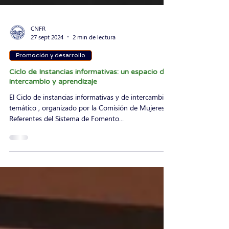
CNFR
27 sept 2024
2 min de lectura
Promoción y desarrollo
Ciclo de Instancias informativas: un espacio de
intercambio y aprendizaje
El Ciclo de instancias informativas y de intercambio
temático , organizado por la Comisión de Mujeres
Referentes del Sistema de Fomento...