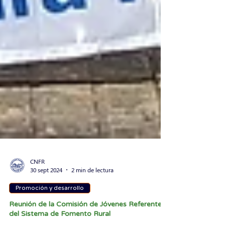
CNFR
30 sept 2024
2 min de lectura
Promoción y desarrollo