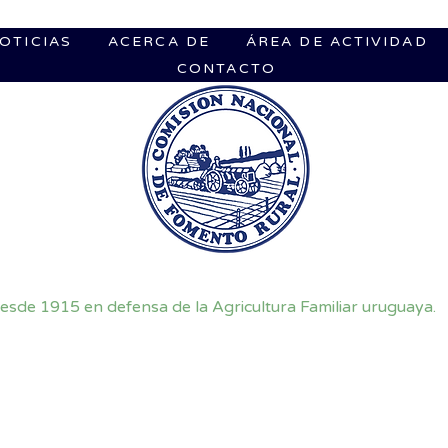
OTICIAS
ACERCA DE
ÁREA DE ACTIVIDAD
CONTACTO
esde 1915 en defensa de la Agricultura Familiar uruguaya.