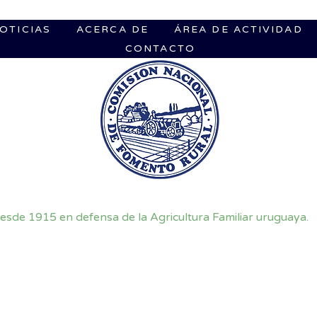
OTICIAS
ACERCA DE
ÁREA DE ACTIVIDAD
CONTACTO
esde 1915 en defensa de la Agricultura Familiar uruguaya.