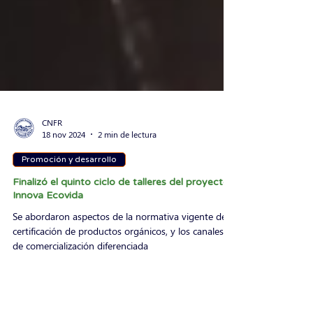
CNFR
18 nov 2024
2 min de lectura
Promoción y desarrollo
Finalizó el quinto ciclo de talleres del proyecto
Innova Ecovida
Se abordaron aspectos de la normativa vigente de
certificación de productos orgánicos, y los canales