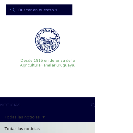
Desde 1915 en defensa de la
Agricultura Familiar uruguaya.
NOTICIAS
Todas las noticias
Todas las noticias