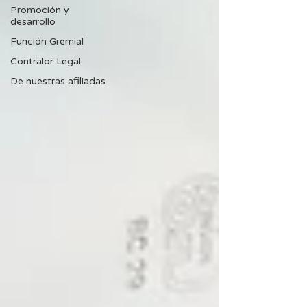
Promoción y
desarrollo
Función Gremial
Contralor Legal
De nuestras afiliadas