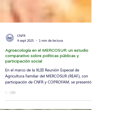
CNFR
4 sept 2025
1 min de lectura
Agroecología en el MERCOSUR: un estudio
comparativo sobre políticas públicas y
participación social
En el marco de la XLIII Reunión Especial de
Agricultura Familiar del MERCOSUR (REAF), con
participación de CNFR y COPROFAM, se presentó...