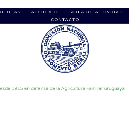
OTICIAS
ACERCA DE
ÁREA DE ACTIVIDAD
CONTACTO
esde 1915 en defensa de la Agricultura Familiar uruguaya.