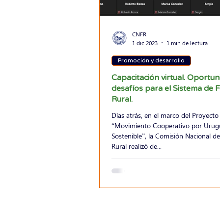
CNFR
1 dic 2023
1 min de lectura
Promoción y desarrollo
Capacitación virtual. Oportu
desafíos para el Sistema de
Rural.
Días atrás, en el marco del Proyecto
“Movimiento Cooperativo por Urug
Sostenible”, la Comisión Nacional 
Rural realizó de...