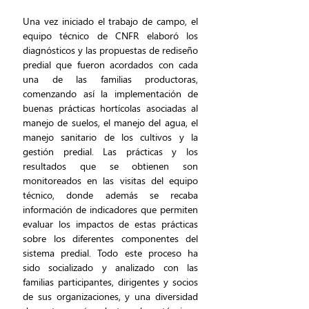
Una vez iniciado el trabajo de campo, el 
equipo técnico de CNFR elaboró los 
diagnósticos y las propuestas de rediseño 
predial que fueron acordados con cada 
una de las familias productoras, 
comenzando así la implementación de 
buenas prácticas hortícolas asociadas al 
manejo de suelos, el manejo del agua, el 
manejo sanitario de los cultivos y la 
gestión predial. Las prácticas y los 
resultados que se obtienen son 
monitoreados en las visitas del equipo 
técnico, donde además se recaba 
información de indicadores que permiten 
evaluar los impactos de estas prácticas 
sobre los diferentes componentes del 
sistema predial. Todo este proceso ha 
sido socializado y analizado con las 
familias participantes, dirigentes y socios 
de sus organizaciones, y una diversidad 