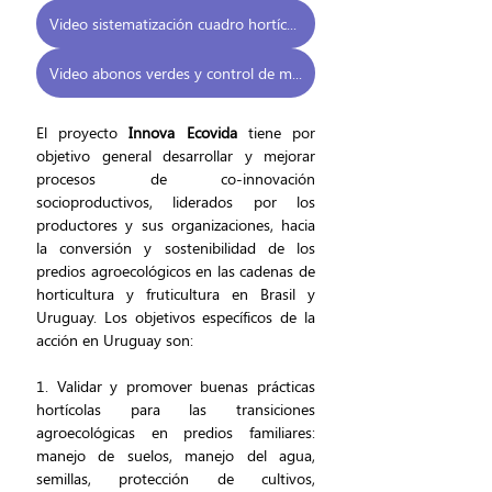
Video sistematización cuadro hortícola
Video abonos verdes y control de malezas
El proyecto
 Innova Ecovida
 tiene por 
objetivo general desarrollar y mejorar 
procesos de co-innovación 
socioproductivos, liderados por los 
productores y sus organizaciones, hacia 
la conversión y sostenibilidad de los 
predios agroecológicos en las cadenas de 
horticultura y fruticultura en Brasil y 
Uruguay. Los objetivos específicos de la 
acción en Uruguay son:
1. Validar y promover buenas prácticas 
hortícolas para las transiciones 
agroecológicas en predios familiares: 
manejo de suelos, manejo del agua, 
semillas, protección de cultivos, 