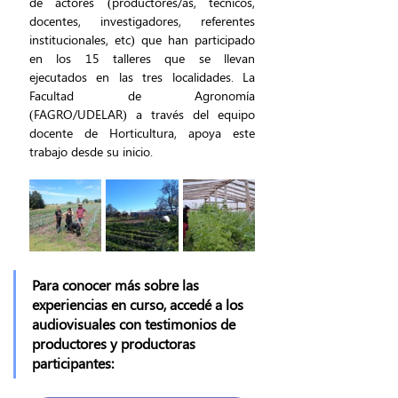
de actores (productores/as, técnicos, 
docentes, investigadores, referentes 
institucionales, etc) que han participado 
en los 15 talleres que se llevan 
ejecutados en las tres localidades. La 
Facultad de Agronomía 
(FAGRO/UDELAR) a través del equipo 
docente de Horticultura, apoya este 
trabajo desde su inicio.
Para conocer más sobre las 
experiencias en curso, accedé a los 
audiovisuales con testimonios de 
productores y productoras 
participantes: