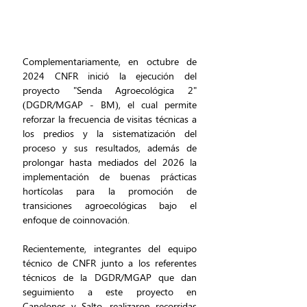
Complementariamente, en octubre de 
2024 CNFR inició la ejecución del 
proyecto "Senda Agroecológica 2" 
(DGDR/MGAP - BM), el cual permite 
reforzar la frecuencia de visitas técnicas a 
los predios y la sistematización del 
proceso y sus resultados, además de 
prolongar hasta mediados del 2026 la 
implementación de buenas prácticas 
hortícolas para la promoción de 
transiciones agroecológicas bajo el 
enfoque de coinnovación.
Recientemente, integrantes del equipo 
técnico de CNFR junto a los referentes 
técnicos de la DGDR/MGAP que dan 
seguimiento a este proyecto en 
Canelones y Salto, realizaron recorridas 