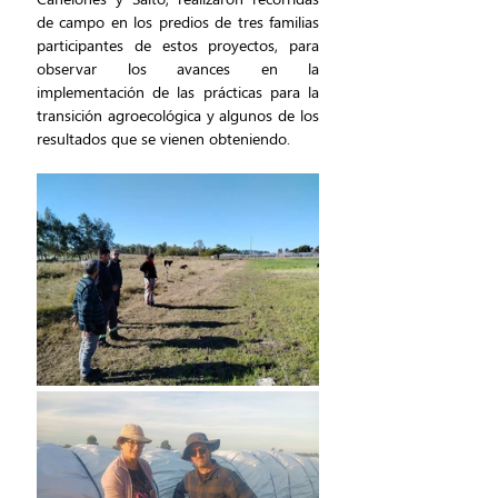
de campo en los predios de tres familias 
participantes de estos proyectos, para 
observar los avances en la 
implementación de las prácticas para la 
transición agroecológica y algunos de los 
resultados que se vienen obteniendo.