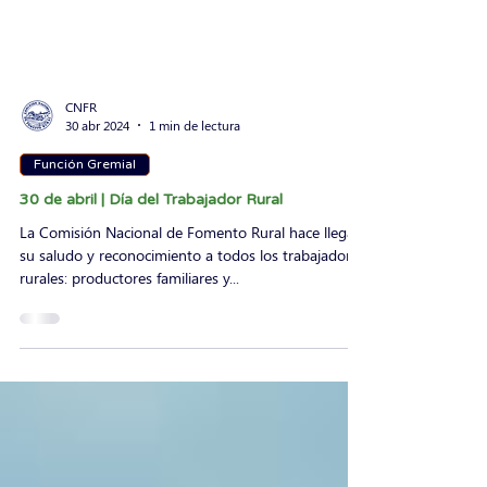
CNFR
30 abr 2024
1 min de lectura
Función Gremial
30 de abril | Día del Trabajador Rural
La Comisión Nacional de Fomento Rural hace llegar
su saludo y reconocimiento a todos los trabajadores
rurales: productores familiares y...