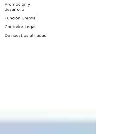
Promoción y
desarrollo
Función Gremial
Contralor Legal
De nuestras afiliadas