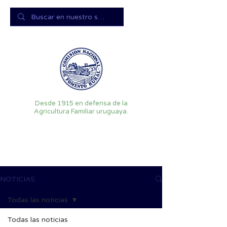
Desde 1915 en defensa de la
Agricultura Familiar uruguaya.
NOTICIAS
Todas las noticias
Todas las noticias